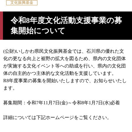
文化振興基金
令和8年度文化活動支援事業の募
集開始について
(公財)いしかわ県民文化振興基金では、石川県の優れた文
化の更なる向上と裾野の拡大を図るため、県内の文化団体
が実施する文化イベント等への助成を行い、県内の文化団
体の自主的かつ主体的な文化活動を支援しています。
R8年度事業の募集を開始いたしますので、お知らせいたし
ます。
募集期間：令和7年11月7日(金)～令和8年1月7日(水)必着
詳細については下記ホームページをご覧ください。