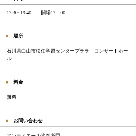
17:30~19:40 開場17：00
場所
石川県白山市松任学習センタープララ コンサートホー
ル
料金
無料
お問い合わせ
アンティエール吹奏楽団