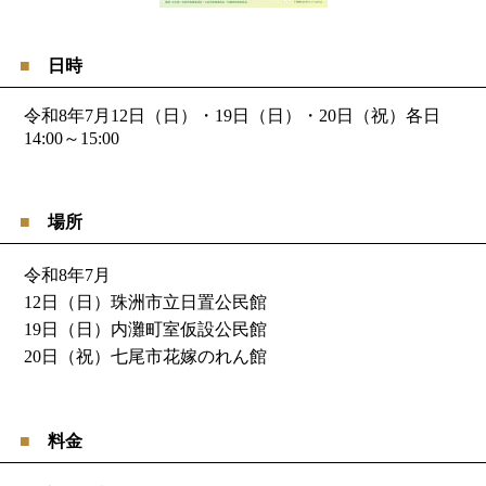
日時
令和8年7月12日（日）・19日（日）・20日（祝）各日
14:00～15:00
場所
令和8年7月
12日（日）珠洲市立日置公民館
19日（日）内灘町室仮設公民館
20日（祝）七尾市花嫁のれん館
料金