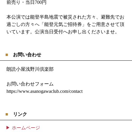
前売り・当日700円
本公演では能登半島地震で被災された方々、避難先でお
過ごしの方々へ「能登元気ご招待券」をご用意させて頂
いています。公演当日受付へお申し出くださいませ。
お問い合わせ
朗読小屋浅野川倶楽部
お問い合わせフォーム
https://www.asanogawaclub.com/contact
リンク
ホームページ