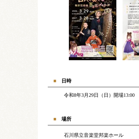
日時
令和8年3月29日（日）開場13:00 開
場所
石川県立音楽堂邦楽ホール