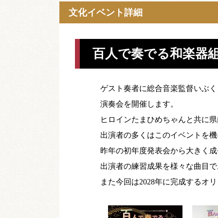
文化イベント詳細
百人で奏でる和楽器
ゲスト奏者に総合音楽監督いぶく
演奏会を開催します。
ヒロインたまひめちゃんと共に県
出演者の多くはこのイベントを機
昨年の初年度発表会から大きく成
出演者の練習成果を様々な曲目で
また今回は2028年に完成する