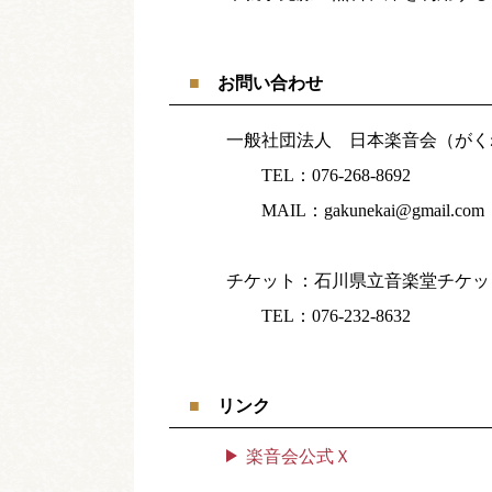
お問い合わせ
一般社団法人 日本楽音会（がく
TEL：076-268-8692
MAIL：gakunekai@gmail.com
チケット：石川県立音楽堂チケッ
TEL：076-232-8632
リンク
楽音会公式Ｘ