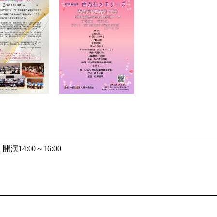
演14:00～16:00