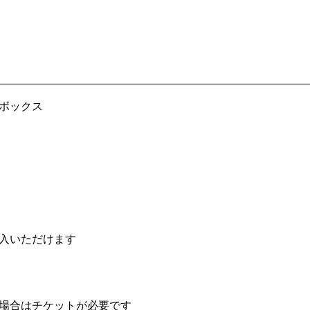
ボックス
入いただけます
場合はチケットが必要です