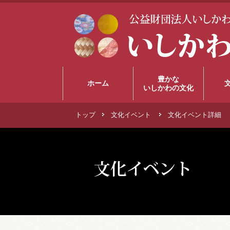
豊かな
ホーム
いしかわの文化
トップ
文化イベント
文化イベント詳細