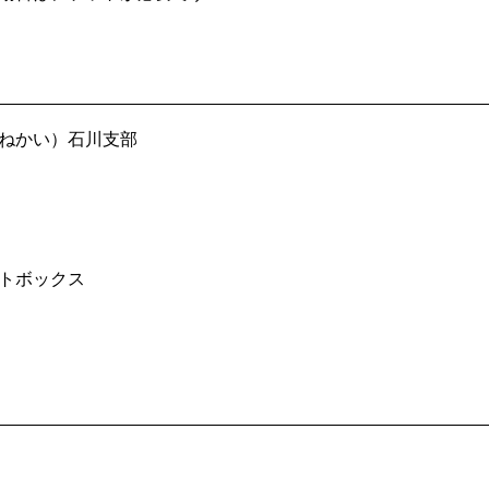
ねかい）石川支部
トボックス