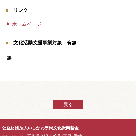
リンク
ホームページ
文化活動支援事業対象 有無
無
戻る
公益財団法人いしかわ県民文化振興基金