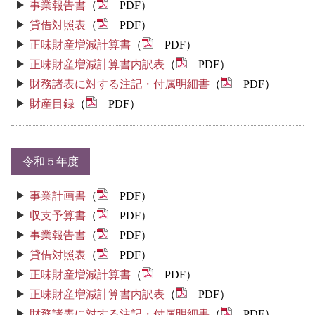
事業報告書
（
PDF）
貸借対照表
（
PDF）
正味財産増減計算書
（
PDF）
正味財産増減計算書内訳表
（
PDF）
財務諸表に対する注記・付属明細書
（
PDF）
財産目録
（
PDF）
令和５年度
事業計画書
（
PDF）
収支予算書
（
PDF）
事業報告書
（
PDF）
貸借対照表
（
PDF）
正味財産増減計算書
（
PDF）
正味財産増減計算書内訳表
（
PDF）
財務諸表に対する注記・付属明細書
（
PDF）