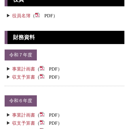
役員名簿
（
PDF）
財務資料
令和７年度
事業計画書
（
PDF）
収支予算書
（
PDF）
令和６年度
事業計画書
（
PDF）
収支予算書
（
PDF）