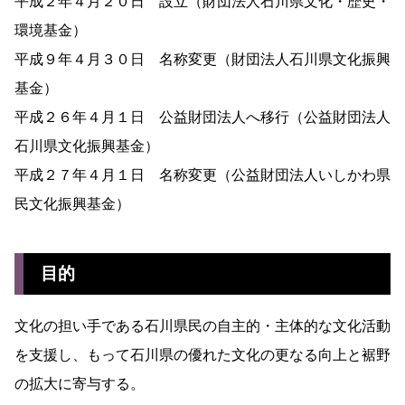
平成２年４月２０日 設立（財団法人石川県文化・歴史・
環境基金）
平成９年４月３０日 名称変更（財団法人石川県文化振興
基金）
平成２６年４月１日 公益財団法人へ移行（公益財団法人
石川県文化振興基金）
平成２７年４月１日 名称変更（公益財団法人いしかわ県
民文化振興基金）
目的
文化の担い手である石川県民の自主的・主体的な文化活動
を支援し、もって石川県の優れた文化の更なる向上と裾野
の拡大に寄与する。