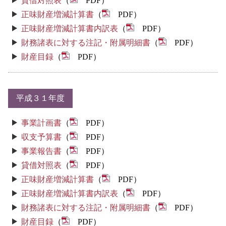
貸借対照表
（
PDF）
正味財産増減計算書
（
PDF）
正味財産増減計算書内訳表
（
PDF）
財務諸表に対する注記・附属明細書
（
PDF）
財産目録
（
PDF）
平成３１年度
事業計画書
（
PDF）
収支予算書
（
PDF）
事業報告書
（
PDF）
貸借対照表
（
PDF）
正味財産増減計算書
（
PDF）
正味財産増減計算書内訳表
（
PDF）
財務諸表に対する注記・附属明細書
（
PDF）
財産目録
（
PDF）