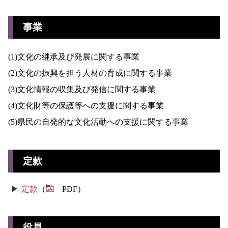
事業
(1)文化の継承及び発展に関する事業
(2)文化の振興を担う人材の育成に関する事業
(3)文化情報の収集及び発信に関する事業
(4)文化財等の保護等への支援に関する事業
(5)県民の自発的な文化活動への支援に関する事業
定款
定款
（
PDF）
役員